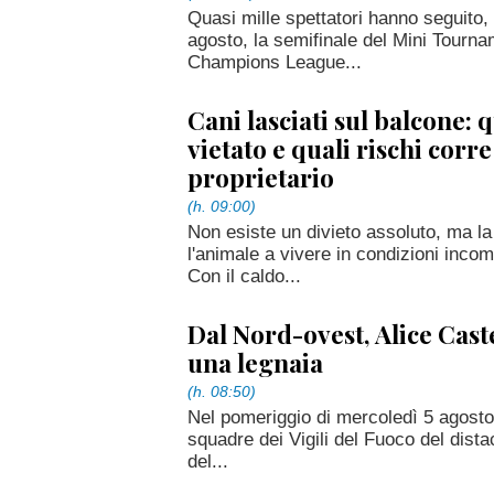
Quasi mille spettatori hanno seguito,
agosto, la semifinale del Mini Tour
Champions League...
Cani lasciati sul balcone:
vietato e quali rischi corre 
proprietario
(h. 09:00)
Non esiste un divieto assoluto, ma la
l'animale a vivere in condizioni incom
Con il caldo...
Dal Nord-ovest, Alice Caste
una legnaia
(h. 08:50)
Nel pomeriggio di mercoledì 5 agosto 
squadre dei Vigili del Fuoco del dist
del...