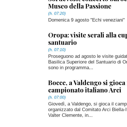
Museo della Passione
(h. 07:20)
Domenica 9 agosto "Echi veneziani"
Oropa: visite serali alla cu
santuario
(h. 07:10)
Proseguono ad agosto le visite guidate
Basilica Superiore del Santuario di 
sono in programma...
Bocce, a Valdengo si gioca 
campionato italiano Arci
(h. 07:00)
Giovedì, a Valdengo, si gioca il campi
organizzato dal Comitato Arci Biella-
Valter Clemente, in...