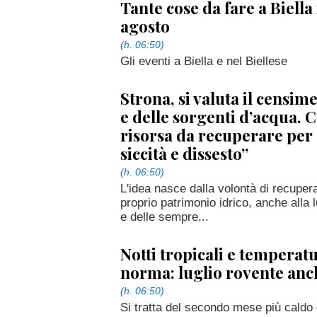
Tante cose da fare a Biella il
agosto
(h. 06:50)
Gli eventi a Biella e nel Biellese
Strona, si valuta il censim
e delle sorgenti d’acqua. 
risorsa da recuperare per
siccità e dissesto”
(h. 06:50)
L'idea nasce dalla volontà di recuper
proprio patrimonio idrico, anche alla 
e delle sempre...
Notti tropicali e temperatu
norma: luglio rovente anch
(h. 06:50)
Si tratta del secondo mese più caldo