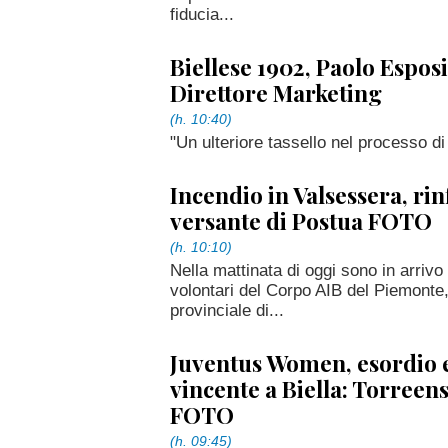
fiducia...
Biellese 1902, Paolo Esposi
Direttore Marketing
(h. 10:40)
"Un ulteriore tassello nel processo di
Incendio in Valsessera, rin
versante di Postua FOTO
(h. 10:10)
Nella mattinata di oggi sono in arrivo
volontari del Corpo AIB del Piemonte, 
provinciale di...
Juventus Women, esordio
vincente a Biella: Torreens
FOTO
(h. 09:45)