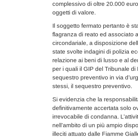
complessivo di oltre 20.000 euro
oggetti di valore.
Il soggetto fermato pertanto è stat
flagranza di reato ed associato a
circondariale, a disposizione del
state svolte indagini di polizia e
relazione ai beni di lusso e al d
per i quali il GIP del Tribunale d
sequestro preventivo in via d’ur
stessi, il sequestro preventivo.
Si evidenzia che la responsabilit
definitivamente accertata solo 
irrevocabile di condanna. L’attiv
nell’ambito di un più ampio disposi
illeciti attuato dalle Fiamme Giall