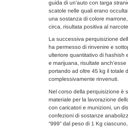
guida di un’auto con targa stran
scatole nelle quali erano occulta
una sostanza di colore marrone, 
circa, risultata positiva al narcot
La successiva perquisizione dell’
ha permesso di rinvenire e sott
ulteriore quantitativo di hashish
e marijuana, risultate anch’esse 
portando ad oltre 45 kg il totale 
complessivamente rinvenuti.
Nel corso della perquisizione è s
materiale per la lavorazione dell
con caricatori e munizioni, un dis
confezioni di sostanze anabolizza
“999” dal peso di 1 Kg ciascuno,