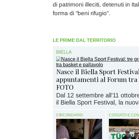
di patrimoni illeciti, detenuti in It
forma di “beni rifugio".
LE PRIME DAL TERRITORIO
BIELLA
Nasce il Biella Sport Festiva
appuntamenti al Forum tra 
FOTO
Dal 12 settembre all’11 ottobre
il Biella Sport Festival, la nuov
CIRCONDARIO
COSSATO E CO