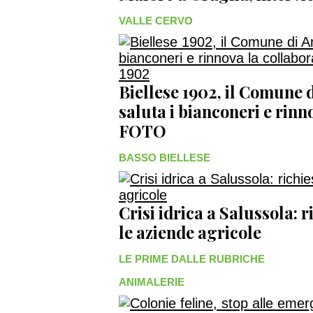
VALLE CERVO
Biellese 1902, il Comune
saluta i bianconeri e rinn
FOTO
BASSO BIELLESE
Crisi idrica a Salussola: r
le aziende agricole
LE PRIME DALLE RUBRICHE
ANIMALERIE