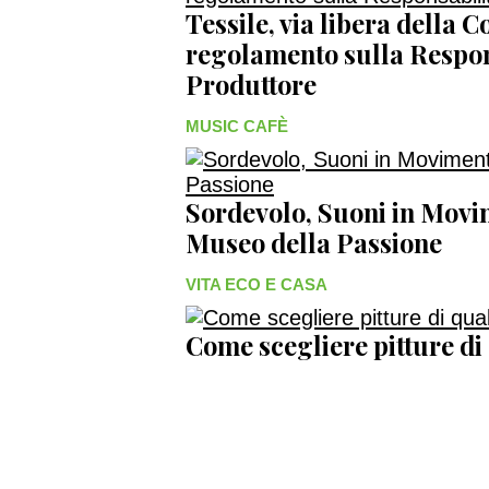
Tessile, via libera della 
regolamento sulla Respon
Produttore
MUSIC CAFÈ
Sordevolo, Suoni in Movim
Museo della Passione
VITA ECO E CASA
Come scegliere pitture di