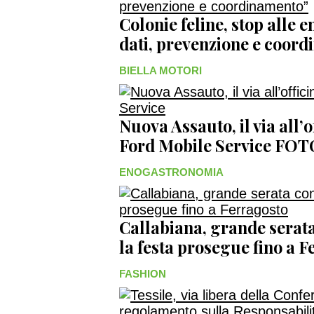
Colonie feline, stop alle
dati, prevenzione e coo
BIELLA MOTORI
Nuova Assauto, il via all’
Ford Mobile Service FO
ENOGASTRONOMIA
Callabiana, grande serata
la festa prosegue fino a
FASHION