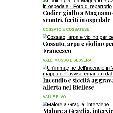
Codice giallo a Magnano 
scontri, feriti in ospedale
COSSATO E COSSATESE
Cossato, arpa e violino p
Francesco
VALLI MOSSO E SESSERA
Incendio e siccità aggrava
allerta nel Biellese
VALLE ELVO
Malore a Graglia, intervie