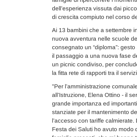
dell’esperienza vissuta dai picco
di crescita compiuto nel corso d
Ai 13 bambini che a settembre 
nuova avventura nelle scuole del
consegnato un “diploma”: gesto 
il passaggio a una nuova fase de
un picnic condiviso, per conclud
la fitta rete di rapporti tra il serv
"Per l’amministrazione comunale
all’Istruzione, Elena Ottino - il se
grande importanza ed importanti
stanziate per il mantenimento del
l’accesso con tariffe calmierate.
Festa dei Saluti ho avuto modo d