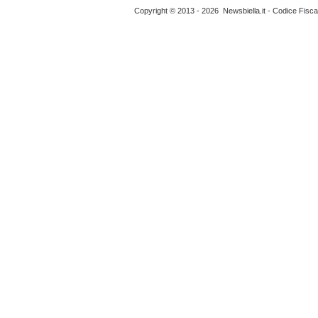
Copyright © 2013 - 2026 Newsbiella.it - Codice Fisc