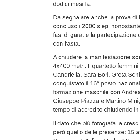
dodici mesi fa.
Da segnalare anche la prova di 
concluso i 2000 siepi nonostant
fasi di gara, e la partecipazione 
con l'asta.
A chiudere la manifestazione son
4x400 metri. Il quartetto femmi
Candriella, Sara Bori, Greta Schi
conquistato il 16° posto nazional
formazione maschile con Andrea 
Giuseppe Piazza e Martino Minigg
tempo di accredito chiudendo in
Il dato che più fotografa la cresci
però quello delle presenze: 15 atle