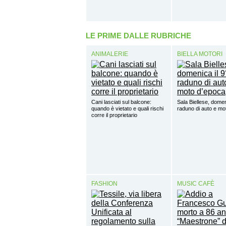
LE PRIME DALLE RUBRICHE
ANIMALERIE
BIELLA MOTORI
Cani lasciati sul balcone:
Sala Biellese, domen
quando è vietato e quali rischi
raduno di auto e mo
corre il proprietario
FASHION
MUSIC CAFÈ