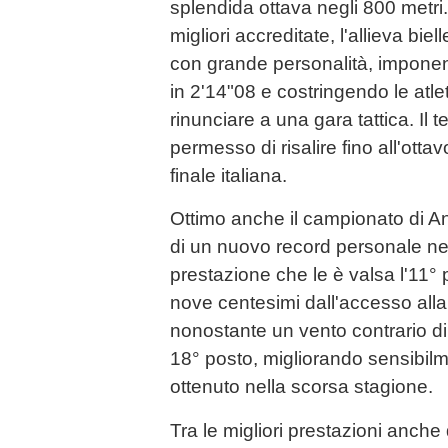
splendida ottava negli 800 metri.
migliori accreditate, l'allieva bie
con grande personalità, imponen
in 2'14"08 e costringendo le atlet
rinunciare a una gara tattica. Il 
permesso di risalire fino all'ottav
finale italiana.
Ottimo anche il campionato di An
di un nuovo record personale ne
prestazione che le è valsa l'11° 
nove centesimi dall'accesso alla 
nonostante un vento contrario di
18° posto, migliorando sensibil
ottenuto nella scorsa stagione.
Tra le migliori prestazioni anch