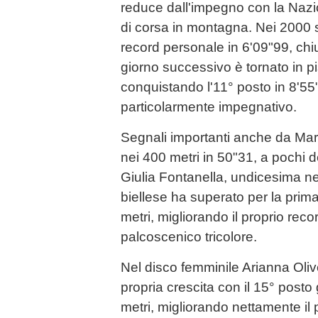
reduce dall'impegno con la Nazi
di corsa in montagna. Nei 2000 s
record personale in 6'09"99, chi
giorno successivo è tornato in pi
conquistando l'11° posto in 8'55
particolarmente impegnativo.
Segnali importanti anche da Mar
nei 400 metri in 50"31, a pochi 
Giulia Fontanella, undicesima nel
biellese ha superato per la prima 
metri, migliorando il proprio rec
palcoscenico tricolore.
Nel disco femminile Arianna Oliv
propria crescita con il 15° posto
metri, migliorando nettamente il