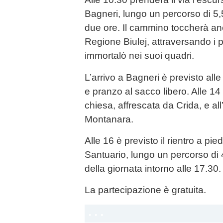
Bagneri, lungo un percorso di 5,
due ore. Il cammino toccherà anc
Regione Biulej, attraversando i
immortalò nei suoi quadri.
L’arrivo a Bagneri è previsto alle
e pranzo al sacco libero. Alle 14 
chiesa, affrescata da Crida, e al
Montanara.
Alle 16 è previsto il rientro a pie
Santuario, lungo un percorso di
della giornata intorno alle 17.30.
La partecipazione è gratuita.