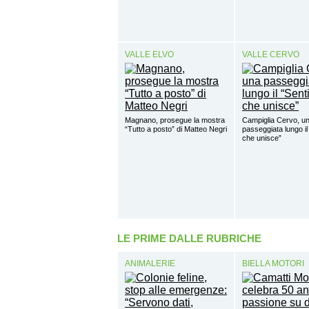
VALLE ELVO
VALLE CERVO
Magnano, prosegue la mostra
Campiglia Cervo, u
“Tutto a posto” di Matteo Negri
passeggiata lungo il
che unisce”
LE PRIME DALLE RUBRICHE
ANIMALERIE
BIELLA MOTORI