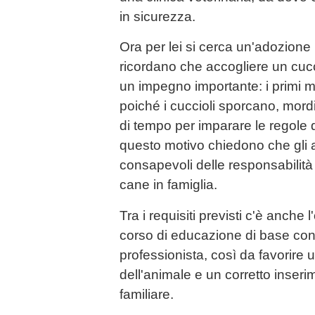
in sicurezza.
Ora per lei si cerca un'adozione 
ricordano che accogliere un cucc
un impegno importante: i primi 
poiché i cuccioli sporcano, mor
di tempo per imparare le regole 
questo motivo chiedono che gli 
consapevoli delle responsabilità
cane in famiglia.
Tra i requisiti previsti c'è anche 
corso di educazione di base con u
professionista, così da favorire u
dell'animale e un corretto inser
familiare.