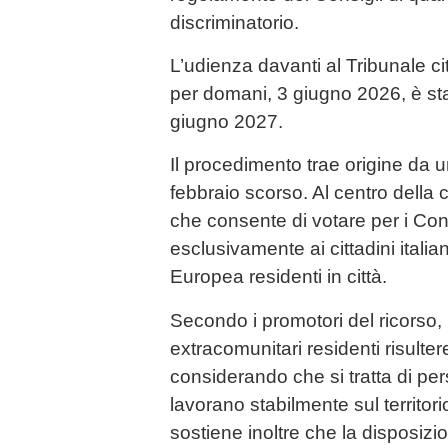
discriminatorio.
L’udienza davanti al Tribunale cit
per domani, 3 giugno 2026, è stat
giugno 2027.
Il procedimento trae origine da u
febbraio scorso. Al centro della 
che consente di votare per i Cons
esclusivamente ai cittadini italian
Europea residenti in città.
Secondo i promotori del ricorso, l
extracomunitari residenti risulter
considerando che si tratta di pe
lavorano stabilmente sul territor
sostiene inoltre che la disposizi