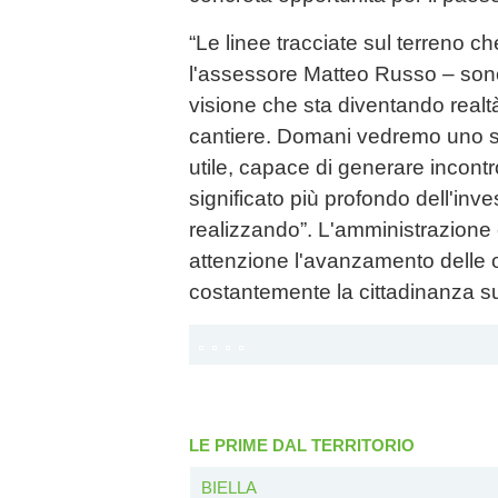
“Le linee tracciate sul terreno 
l'assessore Matteo Russo – sono 
visione che sta diventando real
cantiere. Domani vedremo uno sp
utile, capace di generare incontr
significato più profondo dell'inv
realizzando”. L'amministrazion
attenzione l'avanzamento delle 
costantemente la cittadinanza sug
LE PRIME DAL TERRITORIO
BIELLA