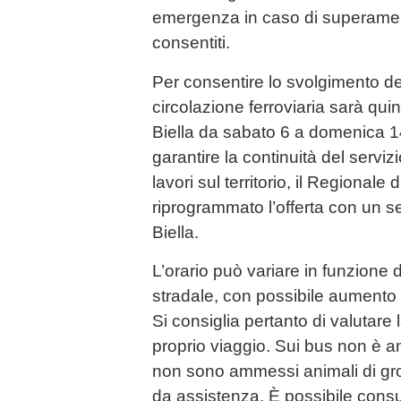
emergenza in caso di superamen
consentiti.
Per consentire lo svolgimento dell
circolazione ferroviaria sarà quin
Biella da sabato 6 a domenica 14
garantire la continuità del servizi
lavori sul territorio, il Regionale
riprogrammato l’offerta con un s
Biella.
L’orario può variare in funzione d
stradale, con possibile aumento 
Si consiglia pertanto di valutare l
proprio viaggio. Sui bus non è a
non sono ammessi animali di gros
da assistenza. È possibile consu