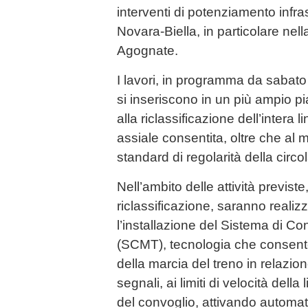
interventi di potenziamento infras
Novara-Biella, in particolare nell
Agognate.
I lavori, in programma da sabat
si inseriscono in un più ampio pia
alla riclassificazione dell’intera 
assiale consentita, oltre che al 
standard di regolarità della circo
Nell’ambito delle attività previste,
riclassificazione, saranno realizz
l’installazione del Sistema di Co
(SCMT), tecnologia che consente
della marcia del treno in relazion
segnali, ai limiti di velocità della 
del convoglio, attivando automat