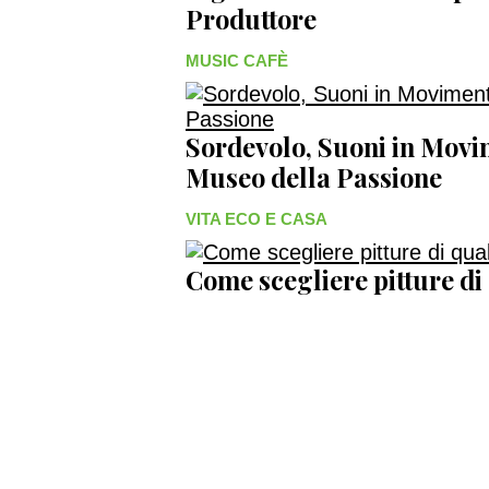
Produttore
MUSIC CAFÈ
Sordevolo, Suoni in Movim
Museo della Passione
VITA ECO E CASA
Come scegliere pitture di