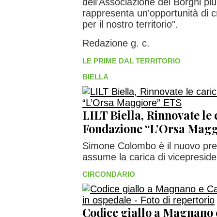
dell'Associazione dei Borghi più 
rappresenta un'opportunità di c
per il nostro territorio".
Redazione g. c.
LE PRIME DAL TERRITORIO
BIELLA
LILT Biella, Rinnovate le 
Fondazione “L’Orsa Magg
Simone Colombo è il nuovo pre
assume la carica di vicepreside
CIRCONDARIO
Codice giallo a Magnano 