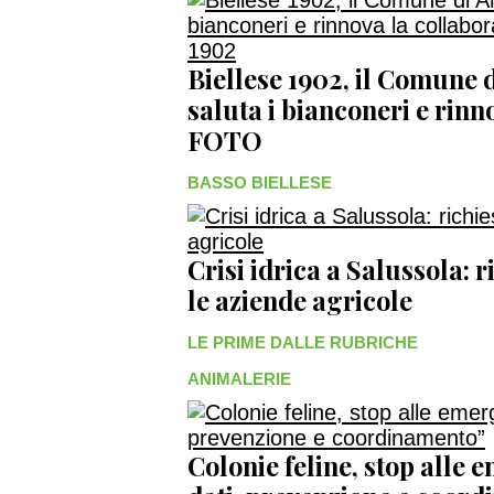
Biellese 1902, il Comune
saluta i bianconeri e rinn
FOTO
BASSO BIELLESE
Crisi idrica a Salussola: r
le aziende agricole
LE PRIME DALLE RUBRICHE
ANIMALERIE
Colonie feline, stop alle