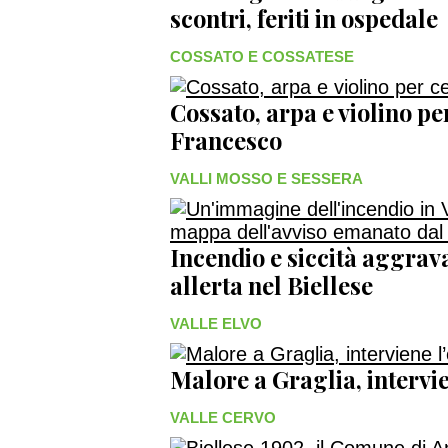
scontri, feriti in ospedale
COSSATO E COSSATESE
Cossato, arpa e violino p
Francesco
VALLI MOSSO E SESSERA
Incendio e siccità aggrava
allerta nel Biellese
VALLE ELVO
Malore a Graglia, intervie
VALLE CERVO