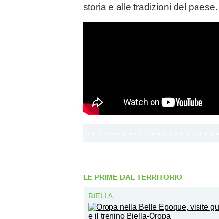
storia e alle tradizioni del paese.
LE PRIME DAL TERRITORIO
BIELLA