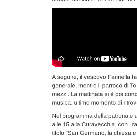
A seguire, il vescovo Farinella h
generale, mentre il parroco di T
mezzi. La mattinata si è poi conc
musica, ultimo momento di ritrovo
Nel programma della patronale an
alle 15 alla Curavecchia, con i r
titolo “San Germano, la chiesa e 