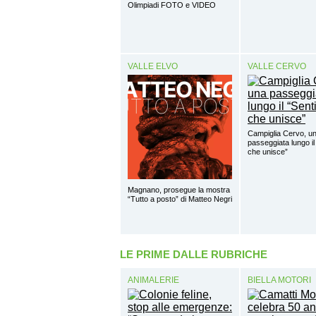
Olimpiadi FOTO e VIDEO
VALLE ELVO
VALLE CERVO
Campiglia Cervo, u
passeggiata lungo il
che unisce”
Magnano, prosegue la mostra
“Tutto a posto” di Matteo Negri
LE PRIME DALLE RUBRICHE
ANIMALERIE
BIELLA MOTORI