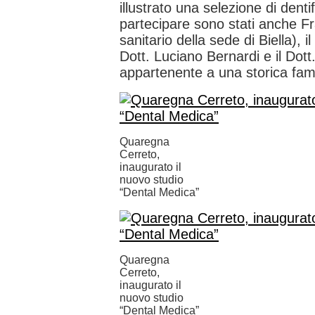
illustrato una selezione di dentif
partecipare sono stati anche Fr
sanitario della sede di Biella), il
Dott. Luciano Bernardi e il Dott
appartenente a una storica famigl
Quaregna
Cerreto,
inaugurato il
nuovo studio
“Dental Medica”
Quaregna
Cerreto,
inaugurato il
nuovo studio
“Dental Medica”