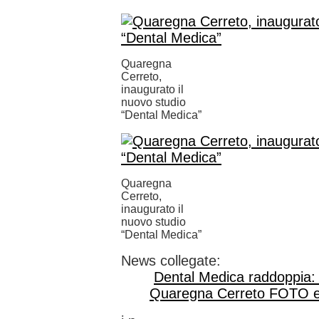
Quaregna
Cerreto,
inaugurato il
nuovo studio
“Dental Medica”
Quaregna
Cerreto,
inaugurato il
nuovo studio
“Dental Medica”
News collegate:
Dental Medica raddoppia: 
Quaregna Cerreto FOTO 