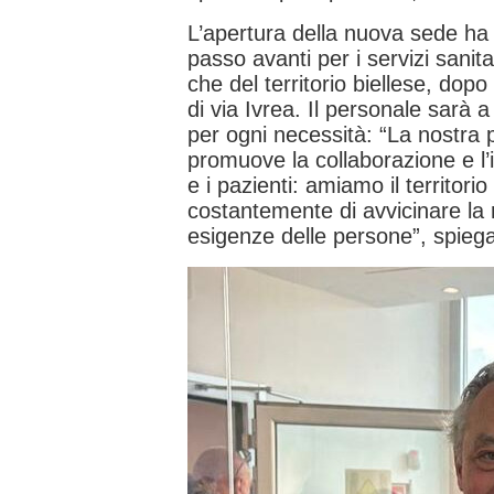
L’apertura della nuova sede ha 
passo avanti per i servizi sanit
che del territorio biellese, dopo
di via Ivrea. Il personale sarà a
per ogni necessità: “La nostra p
promuove la collaborazione e l’
e i pazienti: amiamo il territori
costantemente di avvicinare la n
esigenze delle persone”, spieg