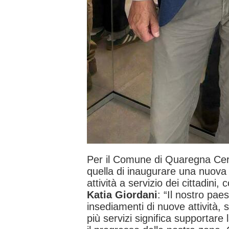
Per il Comune di Quaregna Cer
quella di inaugurare una nuova
attività a servizio dei cittadini,
Katia Giordani
: “Il nostro pae
insediamenti di nuove attività,
più servizi significa supportare 