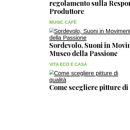
regolamento sulla Respon
Produttore
MUSIC CAFÈ
Sordevolo, Suoni in Movim
Museo della Passione
VITA ECO E CASA
Come scegliere pitture di