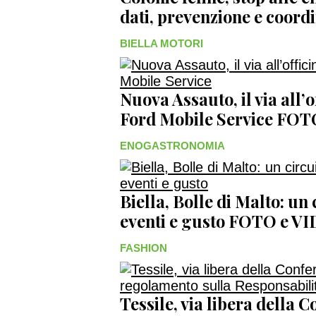
dati, prevenzione e coo
BIELLA MOTORI
Nuova Assauto, il via all’
Ford Mobile Service FO
ENOGASTRONOMIA
Biella, Bolle di Malto: un
eventi e gusto FOTO e V
FASHION
Tessile, via libera della 