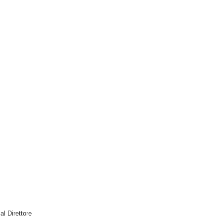
 al Direttore