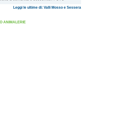
Leggi le ultime di: Valli Mosso e Sessera
O ANIMALERIE