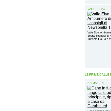
VALLE ELVO
Valle Elvo, Amburne
Sopra: i consigli di
Turismo FOTO e 
LE PRIME DALLE
ANIMALERIE
Cane in fuga lungo 