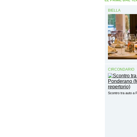
BIELLA
CIRCONDARIO
Scontro tra auto a