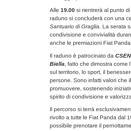
Alle
19.00
si rientrerà al punto di
raduno si concluderà con una ce
Santuario di Graglia
. La serata 
condivisione e convivialità duran
anche le premiazioni Fiat Panda
Il raduno è patrocinato da
CSEN 
Biella
, fatto che dimostra come
sul territorio, lo sport, il benesse
persone. Sono infatti valori che i
promuovere, sostenendo iniziat
spirito di condivisione e valorizza
Il percorso si terrà esclusivamen
rivolto a tutte le Fiat Panda dal 1
possibile prenotare il pernotta