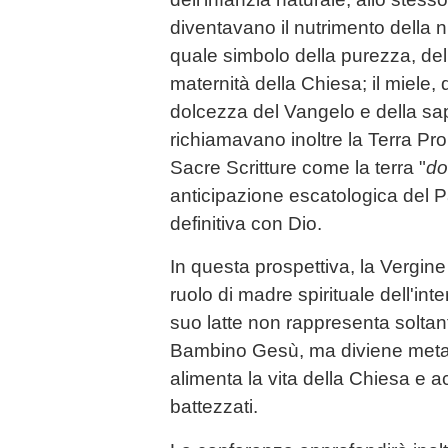
diventavano il nutrimento della nuo
quale simbolo della purezza, del
maternità della Chiesa; il miele,
dolcezza del Vangelo e della sa
richiamavano inoltre la Terra Pr
Sacre Scritture come la terra "
do
anticipazione escatologica del 
definitiva con Dio.
In questa prospettiva, la Vergin
ruolo di madre spirituale dell'inte
suo latte non rappresenta soltanto
Bambino Gesù, ma diviene metaf
alimenta la vita della Chiesa e
battezzati.