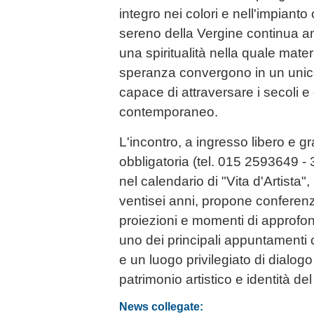
integro nei colori e nell'impianto
sereno della Vergine continua a
una spiritualità nella quale mater
speranza convergono in un unico
capace di attraversare i secoli e
contemporaneo.
L'incontro, a ingresso libero e g
obbligatoria (tel. 015 2593649 -
nel calendario di "Vita d'Artista
ventisei anni, propone conferenze
proiezioni e momenti di approf
uno dei principali appuntamenti cu
e un luogo privilegiato di dialogo 
patrimonio artistico e identità del 
News collegate: