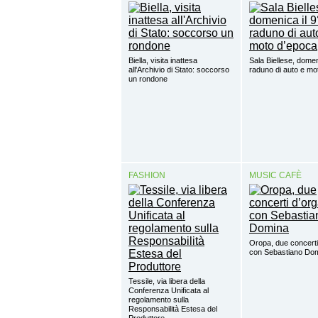
Biella, visita inattesa
Sala Biellese, domen
all'Archivio di Stato: soccorso
raduno di auto e mo
un rondone
FASHION
MUSIC CAFÈ
Oropa, due concerti
con Sebastiano Do
Tessile, via libera della
Conferenza Unificata al
regolamento sulla
Responsabilità Estesa del