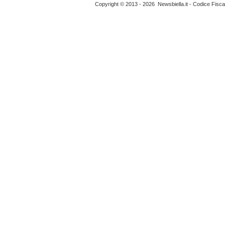
Copyright © 2013 - 2026 Newsbiella.it - Codice Fisc