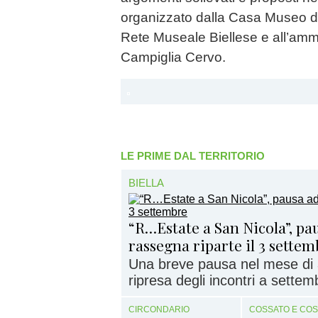
organizzato dalla Casa Museo d
Rete Museale Biellese e all’amm
Campiglia Cervo.
LE PRIME DAL TERRITORIO
BIELLA
“R…Estate a San Nicola”, pau
rassegna riparte il 3 sette
Una breve pausa nel mese di 
ripresa degli incontri a settem
CIRCONDARIO
COSSATO E CO