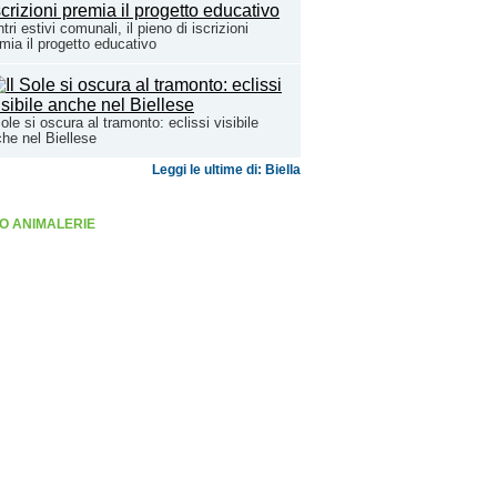
tri estivi comunali, il pieno di iscrizioni
mia il progetto educativo
Sole si oscura al tramonto: eclissi visibile
he nel Biellese
Leggi le ultime di: Biella
O ANIMALERIE