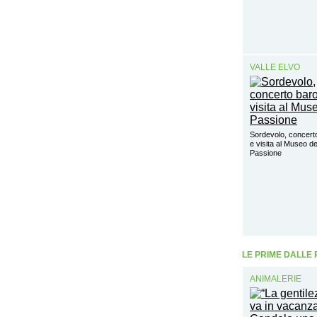
VALLE ELVO
Sordevolo, concert
e visita al Museo de
Passione
LE PRIME DALLE
ANIMALERIE