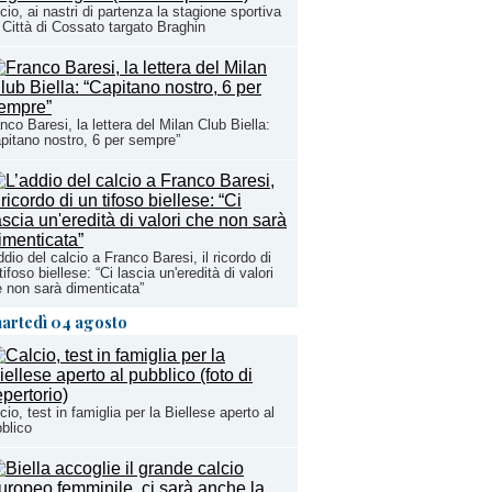
cio, ai nastri di partenza la stagione sportiva
 Città di Cossato targato Braghin
nco Baresi, la lettera del Milan Club Biella:
pitano nostro, 6 per sempre”
ddio del calcio a Franco Baresi, il ricordo di
tifoso biellese: “Ci lascia un'eredità di valori
 non sarà dimenticata”
artedì 04 agosto
cio, test in famiglia per la Biellese aperto al
blico