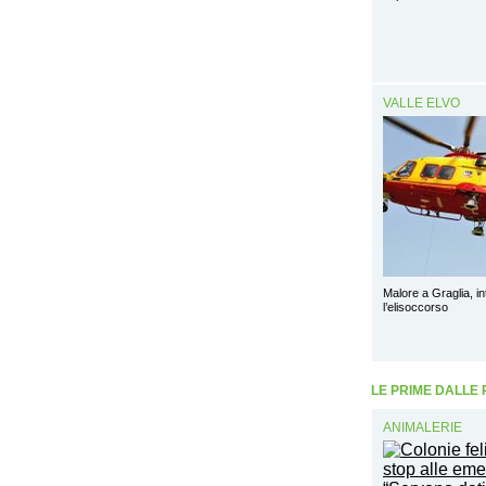
VALLE ELVO
Malore a Graglia, in
l’elisoccorso
LE PRIME DALLE
ANIMALERIE