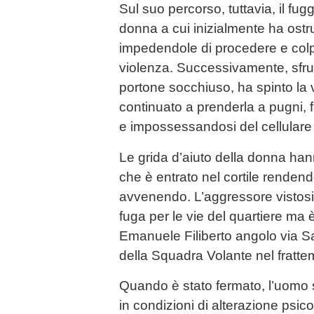
Sul suo percorso, tuttavia, il fugg
donna a cui inizialmente ha ostru
impedendole di procedere e col
violenza. Successivamente, sfru
portone socchiuso, ha spinto la v
continuato a prenderla a pugni, 
e impossessandosi del cellulare
Le grida d’aiuto della donna han
che è entrato nel cortile rendend
avvenendo. L’aggressore vistosi 
fuga per le vie del quartiere ma è
Emanuele Filiberto angolo via Sa
della Squadra Volante nel fratte
Quando è stato fermato, l’uomo s
in condizioni di alterazione psico-f