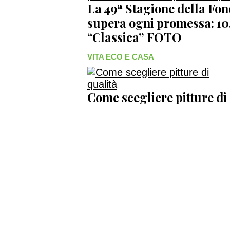
La 49ª Stagione della Fo
supera ogni promessa: 10
“Classica” FOTO
VITA ECO E CASA
Come scegliere pitture di