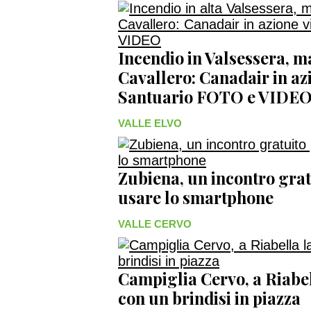
Incendio in Valsessera, m
Cavallero: Canadair in azi
Santuario FOTO e VIDE
VALLE ELVO
Zubiena, un incontro grat
usare lo smartphone
VALLE CERVO
Campiglia Cervo, a Riabel
con un brindisi in piazza