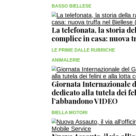
BASSO BIELLESE
La telefonata, la storia del
complice in casa: nuova tr
LE PRIME DALLE RUBRICHE
ANIMALERIE
Giornata Internazionale de
dedicato alla tutela dei fel
l’abbandono VIDEO
BIELLA MOTORI