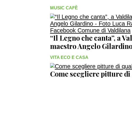
MUSIC CAFÈ
“Il Legno che canta”, a Val
maestro Angelo Gilardi
VITA ECO E CASA
Come scegliere pitture di