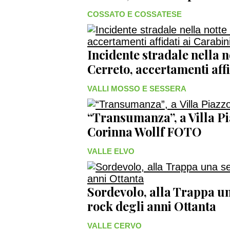
COSSATO E COSSATESE
Incidente stradale nella 
Cerreto, accertamenti affi
VALLI MOSSO E SESSERA
“Transumanza”, a Villa Pi
Corinna Wollf FOTO
VALLE ELVO
Sordevolo, alla Trappa un
rock degli anni Ottanta
VALLE CERVO