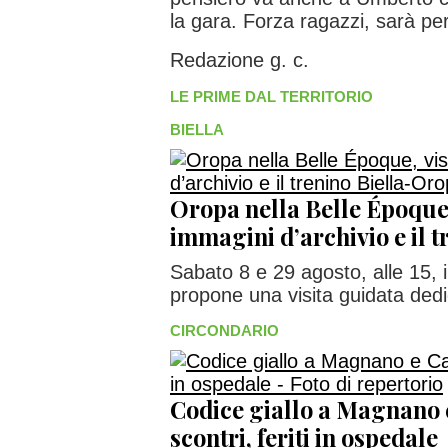
la gara. Forza ragazzi, sarà pe
Redazione g. c.
LE PRIME DAL TERRITORIO
BIELLA
Oropa nella Belle Époque,
immagini d’archivio e il 
Sabato 8 e 29 agosto, alle 15, 
propone una visita guidata dedic
CIRCONDARIO
Codice giallo a Magnano 
scontri, feriti in ospedale