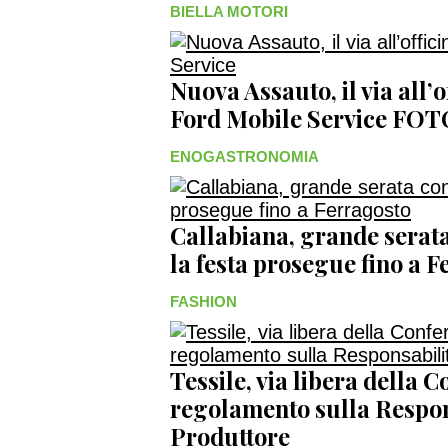
BIELLA MOTORI
Nuova Assauto, il via all’
Ford Mobile Service FO
ENOGASTRONOMIA
Callabiana, grande serata
la festa prosegue fino a
FASHION
Tessile, via libera della 
regolamento sulla Respon
Produttore