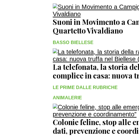
Suoni in Movimento a Cam
Quartetto Vivaldiano
BASSO BIELLESE
La telefonata, la storia del
complice in casa: nuova tr
LE PRIME DALLE RUBRICHE
ANIMALERIE
Colonie feline, stop alle
dati, prevenzione e coo