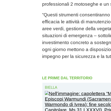
professionali 2 motoseghe e un s
“Questi strumenti consentiranno
efficacia le attività di manutenzi
aree verdi, gestione della vegeta
situazioni di emergenza – sottol
investimento concreto a sostegno
ogni giorno mettono a disposiz
impegno per la sicurezza e la tute
LE PRIME DAL TERRITORIO
BIELLA