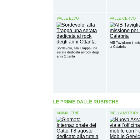
VALLE ELVO
VALLE CERVO
AIB Tavigliano in mi
la Calabria
Sordevolo, alla Trappa una
serata dedicata al rock degli
anni Ottanta
LE PRIME DALLE RUBRICHE
ANIMALERIE
BIELLA MOTORI