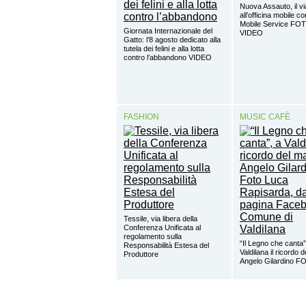
Nuova Assauto, il vi
all’officina mobile c
Mobile Service FO
Giornata Internazionale del
VIDEO
Gatto: l’8 agosto dedicato alla
tutela dei felini e alla lotta
contro l’abbandono VIDEO
FASHION
MUSIC CAFÈ
Tessile, via libera della
Conferenza Unificata al
regolamento sulla
“Il Legno che canta”
Responsabilità Estesa del
Valdilana il ricordo 
Produttore
Angelo Gilardino 