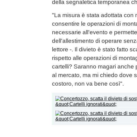
della segnaletica temporanea che 
"La misura è stata adottata con m
consentire le operazioni di monta
necessarie all'evento e permetter
dell'allestimento di operare senz
lettore -. Il divieto è stato fatto 
rispetto alle operazioni di monta
cartelli? Saranno magari anche
al mercato, ma mi chiedo dove si
costoro, non va bene così".