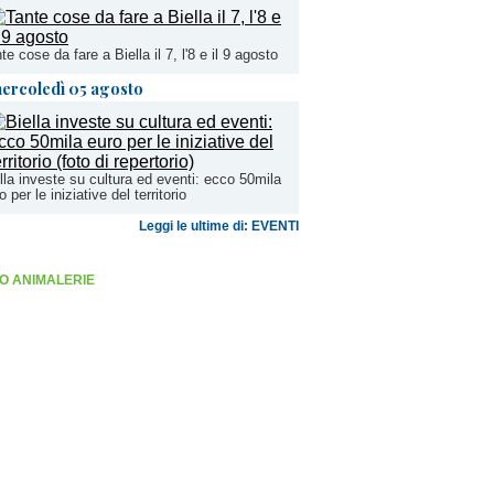
te cose da fare a Biella il 7, l'8 e il 9 agosto
ercoledì 05 agosto
lla investe su cultura ed eventi: ecco 50mila
o per le iniziative del territorio
Leggi le ultime di: EVENTI
O ANIMALERIE