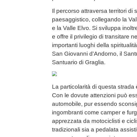
Il percorso attraversa territori di
paesaggistico, collegando la Val
e la Valle Elvo. Si sviluppa inolt
e offre il privilegio di transitare n
importanti luoghi della spiritualità
San Giovanni d'Andorno, il Santu
Santuario di Graglia.
La particolarità di questa strada 
Con le dovute attenzioni può es
automobile, pur essendo sconsig
ingombranti come camper e furgo
apprezzata da motociclisti e ciclis
tradizionali sia a pedalata assistita