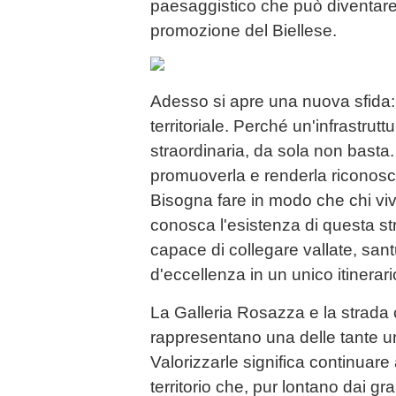
paesaggistico che può diventare
promozione del Biellese.
Adesso si apre una nuova sfida:
territoriale. Perché un'infrastrutt
straordinaria, da sola non basta
promuoverla e renderla riconosci
Bisogna fare in modo che chi vive
conosca l'esistenza di questa s
capace di collegare vallate, san
d'eccellenza in un unico itinerari
La Galleria Rosazza e la strada 
rappresentano una delle tante uni
Valorizzarle significa continuare
territorio che, pur lontano dai gra