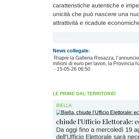
caratteristiche autentiche e irripe
unicità che può nascere una nuo
attrattività e ricadute economiche
News collegate:
Riapre la Galleria Rosazza, l’annuncio
milioni di euro per lavori, la Provincia
- 15-05-26 06:50
LE PRIME DAL TERRITORIO
BIELLA
chiude l’Ufficio Elettorale:
Da oggi fino a mercoledì 19 ag
dell'Ufficio Elettorale sarà nec