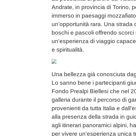
Andrate, in provincia di Torino, p
immerso in paesaggi mozzafiato, 
un'opportunità rara. Una strada
boschi e pascoli offrendo scorci 
un'esperienza di viaggio capace 
e spiritualità.
Una bellezza già conosciuta dagl
Lo sanno bene i partecipanti giunt
Fondo Prealpi Biellesi che nel 2
galleria durante il percorso di ga
provenienti da tutta Italia e dall
alla presenza della strada in gu
agli itinerari panoramici alpini, h
per vivere un'esperienza unica t