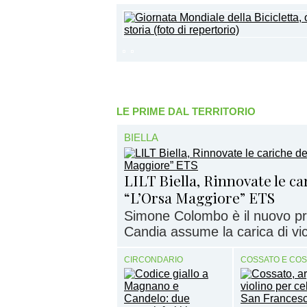
LE PRIME DAL TERRITORIO
BIELLA
LILT Biella, Rinnovate le c
“L’Orsa Maggiore” ETS
Simone Colombo è il nuovo pr
Candia assume la carica di vi
CIRCONDARIO
COSSATO E CO