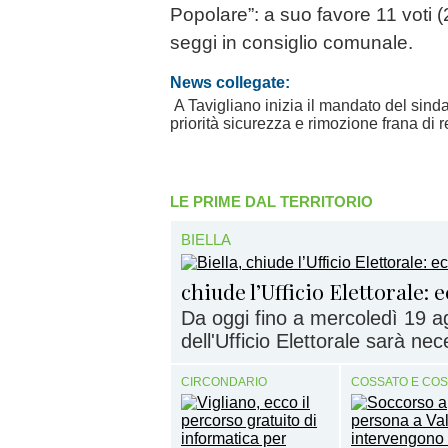
Popolare”: a suo favore 11 voti 
seggi in consiglio comunale.
News collegate:
A Tavigliano inizia il mandato del sind
priorità sicurezza e rimozione frana di 
LE PRIME DAL TERRITORIO
BIELLA
chiude l’Ufficio Elettorale:
Da oggi fino a mercoledì 19 ag
dell'Ufficio Elettorale sarà nec
CIRCONDARIO
COSSATO E CO