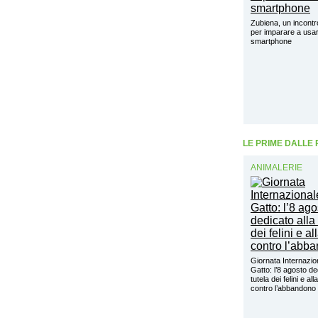
Zubiena, un incontr
per imparare a usar
smartphone
LE PRIME DALLE
ANIMALERIE
Giornata Internazio
Gatto: l’8 agosto de
tutela dei felini e alla
contro l’abbandon