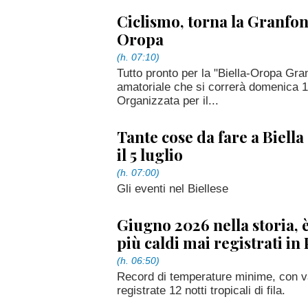
Ciclismo, torna la Granfon
Oropa
(h. 07:10)
Tutto pronto per la "Biella-Oropa Gra
amatoriale che si correrà domenica 12
Organizzata per il...
Tante cose da fare a Biella 
il 5 luglio
(h. 07:00)
Gli eventi nel Biellese
Giugno 2026 nella storia, è
più caldi mai registrati i
(h. 06:50)
Record di temperature minime, con valo
registrate 12 notti tropicali di fila.