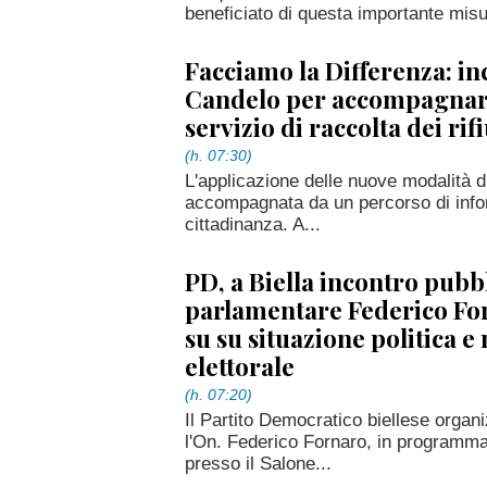
beneficiato di questa importante misu
Facciamo la Differenza: in
Candelo per accompagnare
servizio di raccolta dei rifi
(h. 07:30)
L'applicazione delle nuove modalità di 
accompagnata da un percorso di infor
cittadinanza. A...
PD, a Biella incontro pubbl
parlamentare Federico For
su su situazione politica e
elettorale
(h. 07:20)
Il Partito Democratico biellese organ
l'On. Federico Fornaro, in programma 
presso il Salone...