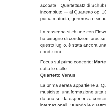
accosta il Quartettsatz di Schub
incompiuto — al Quartetto op. 10
piena maturità, generosa e sicur
La rassegna si chiude con Flower
ha bisogno di condizioni precise 
questo luglio, è stata ancora una
condizioni.
Focus sul primo concerto:
Marte
sotto le stelle
Quartetto Venus
La prima serata appartiene al Q
musiciste, una formazione tutta
da una solida esperienza concert
internazionali. Quando le quattr