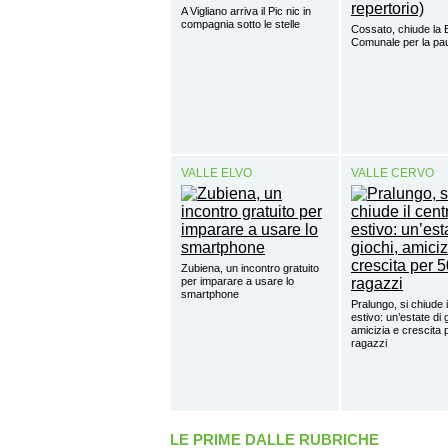
A Vigliano arriva il Pic nic in
compagnia sotto le stelle
Cossato, chiude la B
Comunale per la pa
VALLE ELVO
VALLE CERVO
Zubiena, un incontro gratuito
per imparare a usare lo
smartphone
Pralungo, si chiude i
estivo: un’estate di 
amicizia e crescita 
ragazzi
LE PRIME DALLE RUBRICHE