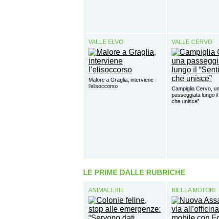
VALLE ELVO
VALLE CERVO
Malore a Graglia, interviene
l’elisoccorso
Campiglia Cervo, u
passeggiata lungo il
che unisce”
LE PRIME DALLE RUBRICHE
ANIMALERIE
BIELLA MOTORI