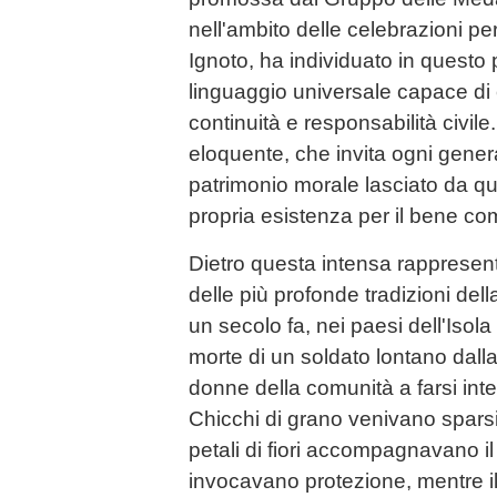
nell'ambito delle celebrazioni per
Ignoto, ha individuato in questo 
linguaggio universale capace di
continuità e responsabilità civil
eloquente, che invita ogni genera
patrimonio morale lasciato da qu
propria esistenza per il bene c
Dietro questa intensa rappresent
delle più profonde tradizioni de
un secolo fa, nei paesi dell'Isola
morte di un soldato lontano dalla
donne della comunità a farsi inter
Chicchi di grano venivano sparsi 
petali di fiori accompagnavano il 
invocavano protezione, mentre il