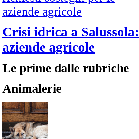
Crisi idrica a Salussola:
aziende agricole
Le prime dalle rubriche
Animalerie