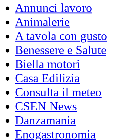
Annunci lavoro
Animalerie
A tavola con gusto
Benessere e Salute
Biella motori
Casa Edilizia
Consulta il meteo
CSEN News
Danzamania
Enogastronomia