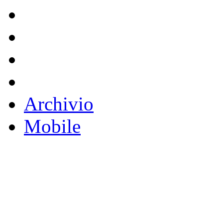
Archivio
Mobile