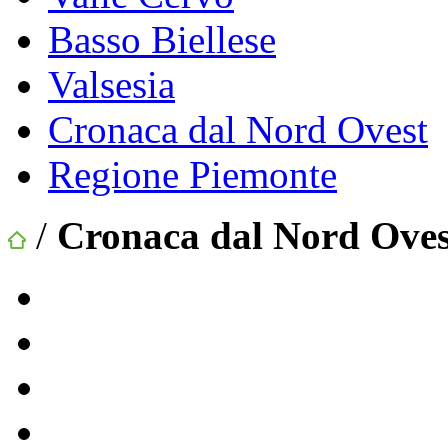
Basso Biellese
Valsesia
Cronaca dal Nord Ovest
Regione Piemonte
/
Cronaca dal Nord Oves