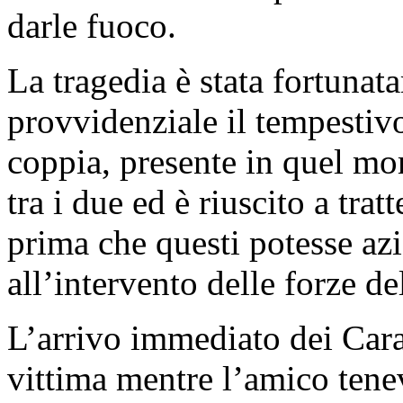
darle fuoco.
La tragedia è stata fortunata
provvidenziale il tempestiv
coppia, presente in quel mo
tra i due ed è riuscito a trat
prima che questi potesse azi
all’intervento delle forze d
L’arrivo immediato dei Carabi
vittima mentre l’amico ten