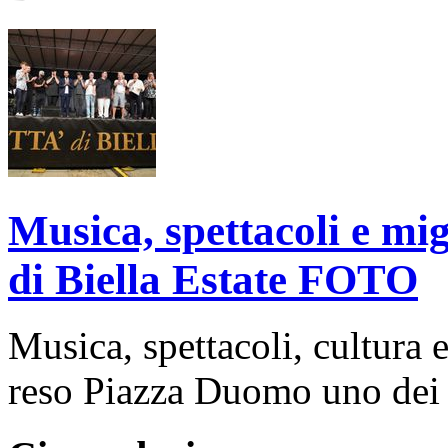
Musica, spettacoli e mig
di Biella Estate FOTO
Musica, spettacoli, cultura
reso Piazza Duomo uno dei p