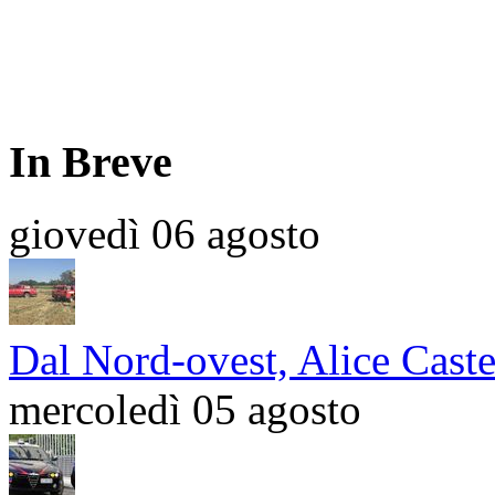
In Breve
giovedì 06 agosto
Dal Nord-ovest, Alice Caste
mercoledì 05 agosto