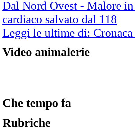
Dal Nord Ovest - Malore in 
cardiaco salvato dal 118
Leggi le ultime di: Cronaca
Video animalerie
Che tempo fa
Rubriche