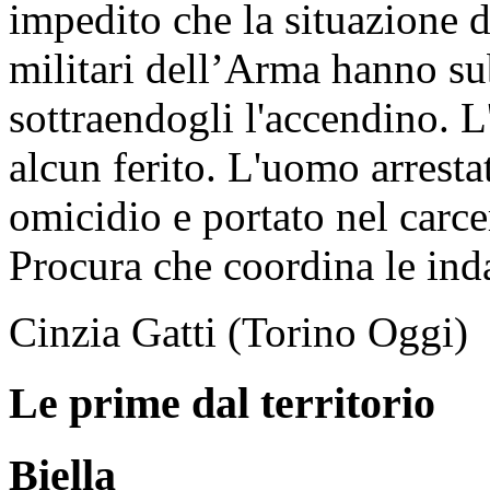
impedito che la situazione d
militari dell’Arma hanno su
sottraendogli l'accendino. L
alcun ferito. L'uomo arresta
omicidio e portato nel carce
Procura che coordina le ind
Cinzia Gatti (Torino Oggi)
Le prime dal territorio
Biella