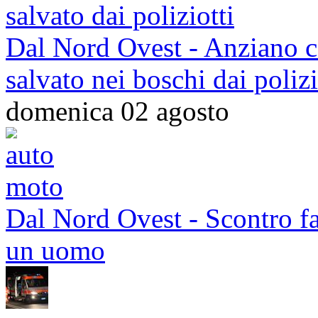
Dal Nord Ovest - Anziano ca
salvato nei boschi dai polizi
domenica 02 agosto
Dal Nord Ovest - Scontro fat
un uomo