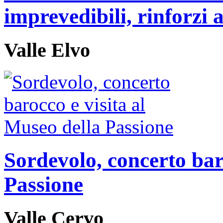
imprevedibili, rinforzi
Valle Elvo
Sordevolo, concerto bar
Passione
Valle Cervo