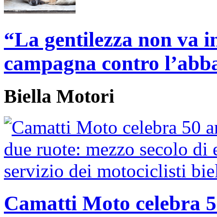
“La gentilezza non va 
campagna contro l’abba
Biella Motori
Camatti Moto celebra 50