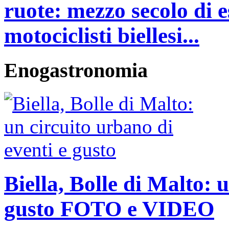
ruote: mezzo secolo di e
motociclisti biellesi...
Enogastronomia
Biella, Bolle di Malto: 
gusto FOTO e VIDEO