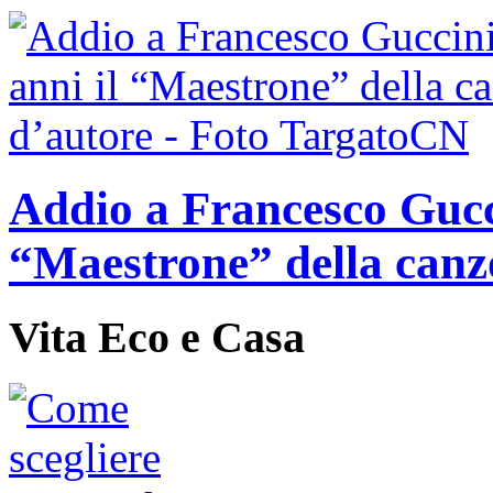
Addio a Francesco Gucci
“Maestrone” della canz
Vita Eco e Casa