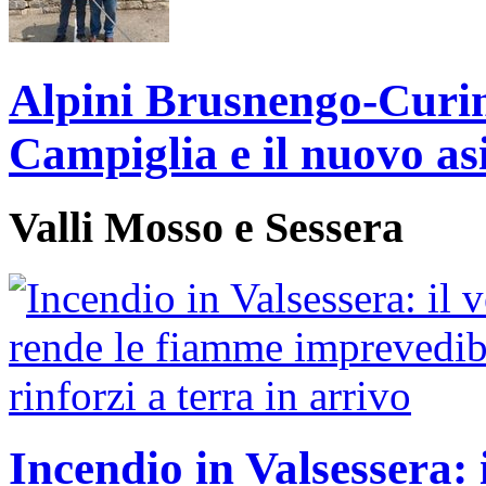
Alpini Brusnengo-Curin
Campiglia e il nuovo as
Valli Mosso e Sessera
Incendio in Valsessera: 