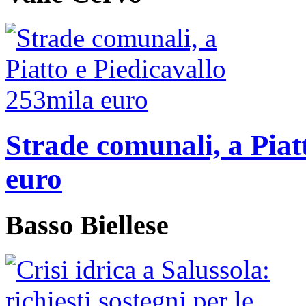
Strade comunali, a Piat
euro
Basso Biellese