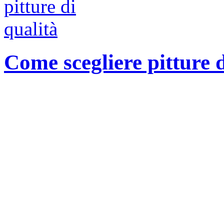
Come scegliere pitture d