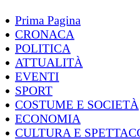
Prima Pagina
CRONACA
POLITICA
ATTUALITÀ
EVENTI
SPORT
COSTUME E SOCIETÀ
ECONOMIA
CULTURA E SPETTAC