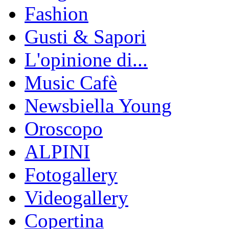
Fashion
Gusti & Sapori
L'opinione di...
Music Cafè
Newsbiella Young
Oroscopo
ALPINI
Fotogallery
Videogallery
Copertina