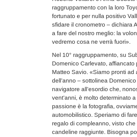
raggruppamento con la loro Toyo
fortunato e per nulla positivo Vall
sfidare il cronometro – dichiara
a fare del nostro meglio: la vol
vedremo cosa ne verrà fuori».
Nel 10° raggruppamento, su Sub
Domenico Carlevato, affiancato p
Matteo Savio. «Siamo pronti ad 
dell’anno – sottolinea Domenico
navigatore all’esordio che, nono
vent’anni, è molto determinato 
passione è la fotografia, ovviam
automobilistico. Speriamo di fare
regalo di compleanno, visto che
candeline raggiunte. Bisogna po