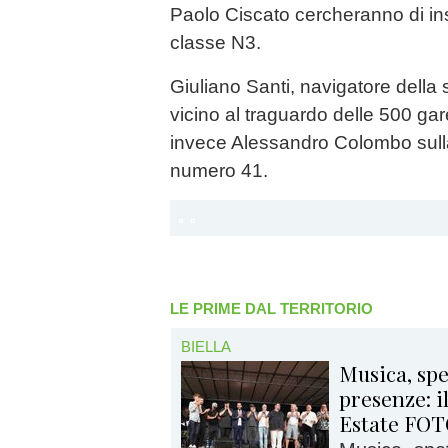
Paolo Ciscato cercheranno di inse
classe N3.
Giuliano Santi, navigatore della 
vicino al traguardo delle 500 gar
invece Alessandro Colombo sulla
numero 41.
LE PRIME DAL TERRITORIO
BIELLA
Musica, spe
presenze: il
Estate FO