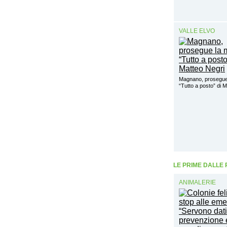
VALLE ELVO
Magnano, prosegue
“Tutto a posto” di 
LE PRIME DALLE
ANIMALERIE