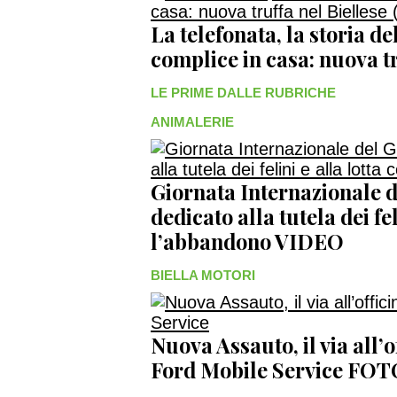
La telefonata, la storia del
complice in casa: nuova tr
LE PRIME DALLE RUBRICHE
ANIMALERIE
Giornata Internazionale de
dedicato alla tutela dei fel
l’abbandono VIDEO
BIELLA MOTORI
Nuova Assauto, il via all’
Ford Mobile Service FO