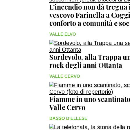
L’incendio non dà tregua i
vescovo Farinella a Coggi
conforto a comunità e socc
VALLE ELVO
Sordevolo, alla Trappa un
rock degli anni Ottanta
VALLE CERVO
Fiamme in uno scantinato,
Valle Cervo
BASSO BIELLESE