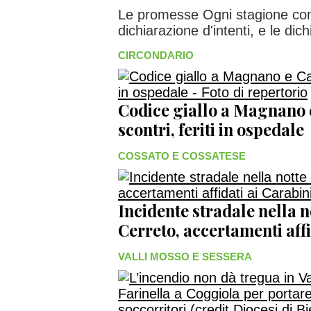
Le promesse Ogni stagione co
dichiarazione d'intenti, e le dich
CIRCONDARIO
Codice giallo a Magnano 
scontri, feriti in ospedale
COSSATO E COSSATESE
Incidente stradale nella 
Cerreto, accertamenti affi
VALLI MOSSO E SESSERA