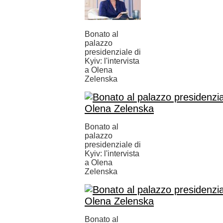
Bonato al
palazzo
presidenziale di
Kyiv: l'intervista
a Olena
Zelenska
Bonato al
palazzo
presidenziale di
Kyiv: l'intervista
a Olena
Zelenska
Bonato al