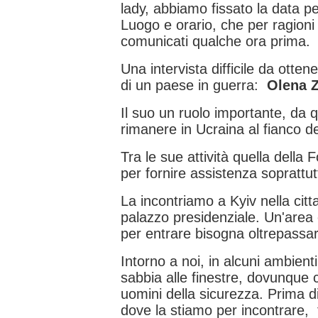
lady, abbiamo fissato la data pe
Luogo e orario, che per ragioni 
comunicati qualche ora prima.
Una intervista difficile da ottene
di un paese in guerra:
Olena 
Il suo un ruolo importante, da 
rimanere in Ucraina al fianco d
Tra le sue attività quella della
per fornire assistenza soprattut
La incontriamo a Kyiv nella citta
palazzo presidenziale. Un'area
per entrare bisogna oltrepassare
Intorno a noi, in alcuni ambienti
sabbia alle finestre, dovunque 
uomini della sicurezza. Prima d
dove la stiamo per incontrare, t