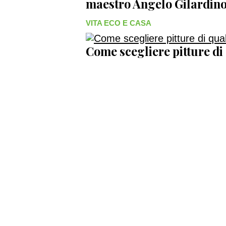
maestro Angelo Gilardi
VITA ECO E CASA
Come scegliere pitture di