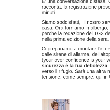
E' una conversazione distesa, 
racconta, la registrazione pro
minuti.
Siamo soddisfatti, il nostro ser
casa. Ora torniamo in albergo
perche la redazione del TG3 dec
nella prima edizione della sera.
Ci prepariamo a montare l'interv
dalle sirene di allarme, dell’al
(your over confidence is your
sicurezza è la tua debolezza
.
verso il rifugio. Sarà una altra 
tensione, come sempre, qui in 