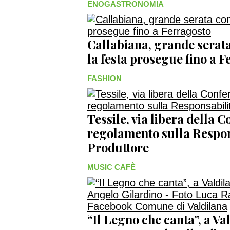
ENOGASTRONOMIA
Callabiana, grande serata
la festa prosegue fino a
FASHION
Tessile, via libera della 
regolamento sulla Respon
Produttore
MUSIC CAFÈ
“Il Legno che canta”, a Val