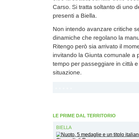
Carso. Si tratta soltanto di uno 
presenti a Biella.
Non intendo avanzare critiche 
dinamiche che regolano la manu
Ritengo però sia arrivato il momen
invitando la Giunta comunale a p
tempo per passeggiare in città e
situazione.
LE PRIME DAL TERRITORIO
BIELLA