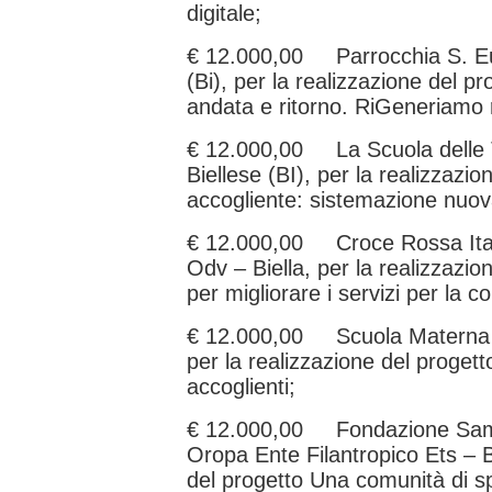
digitale;
€ 12.000,00 Parrocchia S. Eu
(Bi), per la realizzazione del 
andata e ritorno. RiGeneriamo r
€ 12.000,00 La Scuola delle 
Biellese (BI), per la realizzazi
accogliente: sistemazione nuo
€ 12.000,00 Croce Rossa Itali
Odv – Biella, per la realizzazi
per migliorare i servizi per la c
€ 12.000,00 Scuola Materna L
per la realizzazione del progetto 
accoglienti;
€ 12.000,00 Fondazione Sama
Oropa Ente Filantropico Ets – Bi
del progetto Una comunità di s