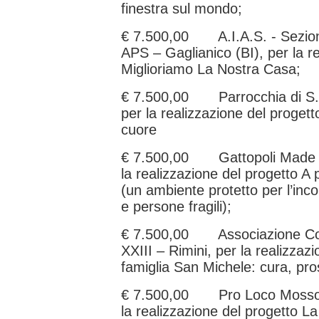
finestra sul mondo;
€ 7.500,00 A.I.A.S. - Sezione 
APS – Gaglianico (BI), per la r
Miglioriamo La Nostra Casa;
€ 7.500,00 Parrocchia di S. 
per la realizzazione del progett
cuore
€ 7.500,00 Gattopoli Made In 
la realizzazione del progetto A 
(un ambiente protetto per l’inco
e persone fragili);
€ 7.500,00 Associazione Co
XXIII – Rimini, per la realizzaz
famiglia San Michele: cura, pro
€ 7.500,00 Pro Loco Mosso Ap
la realizzazione del progetto L