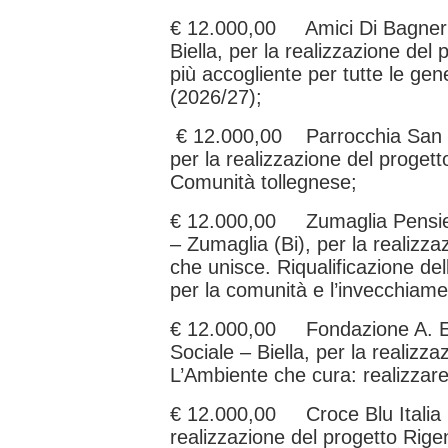
€ 12.000,00 Amici Di Bagneri
Biella, per la realizzazione de
più accogliente per tutte le gen
(2026/27);
€ 12.000,00 Parrocchia San G
per la realizzazione del proget
Comunità tollegnese;
€ 12.000,00 Zumaglia Pensieri
– Zumaglia (Bi), per la realizza
che unisce. Riqualificazione de
per la comunità e l’invecchiame
€ 12.000,00 Fondazione A. E
Sociale – Biella, per la realizza
L’Ambiente che cura: realizzare 
€ 12.000,00 Croce Blu Italia O
realizzazione del progetto Rige