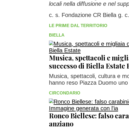
locali nella diffusione e nel suppo
c. s. Fondazione CR Biella g. c
LE PRIME DAL TERRITORIO
BIELLA
Musica, spettacoli e miglia
successo di Biella Estat
Musica, spettacoli, cultura e 
hanno reso Piazza Duomo uno de
CIRCONDARIO
Ronco Biellese: falso cara
anziano