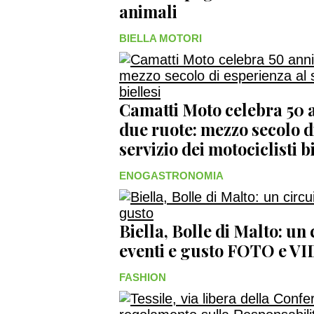
animali
BIELLA MOTORI
Camatti Moto celebra 50 a
due ruote: mezzo secolo d
servizio dei motociclisti bi
ENOGASTRONOMIA
Biella, Bolle di Malto: un
eventi e gusto FOTO e V
FASHION