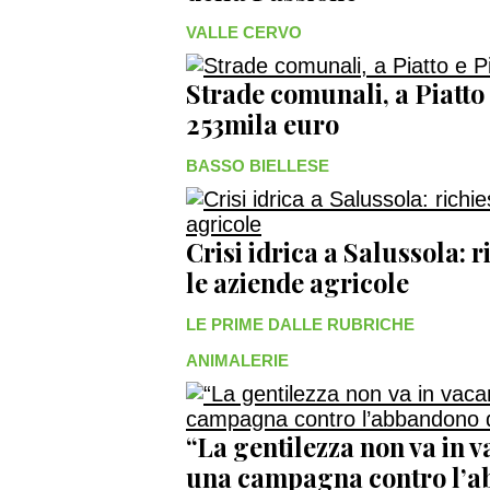
VALLE CERVO
Strade comunali, a Piatto
253mila euro
BASSO BIELLESE
Crisi idrica a Salussola: r
le aziende agricole
LE PRIME DALLE RUBRICHE
ANIMALERIE
“La gentilezza non va in 
una campagna contro l’a