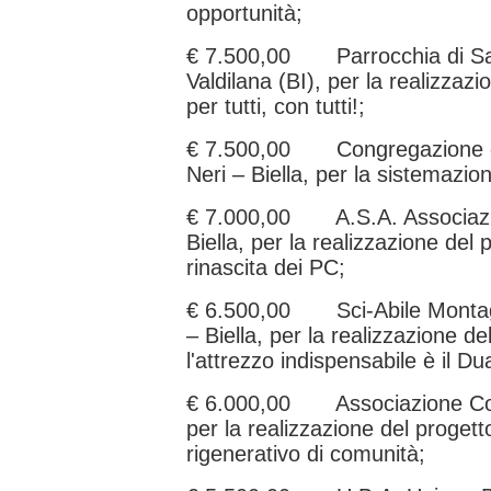
opportunità;
€ 7.500,00 Parrocchia di Sa
Valdilana (BI), per la realizzazi
per tutti, con tutti!;
€ 7.500,00 Congregazione del
Neri – Biella, per la sistemazion
€ 7.000,00 A.S.A. Associazi
Biella, per la realizzazione del 
rinascita dei PC;
€ 6.500,00 Sci-Abile Monta
– Biella, per la realizzazione del
l'attrezzo indispensabile è il Dua
€ 6.000,00 Associazione Co
per la realizzazione del proge
rigenerativo di comunità;