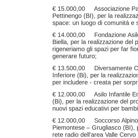
€ 15.000,00 Associazione Pa
Pettinengo (BI), per la realizza
space: un luogo di comunità e 
€ 14.000,00 Fondazione Asilo I
Biella, per la realizzazione del 
rigeneriamo gli spazi per far fio
generare futuro;
€ 13.500,00 Diversamente Ch
Inferiore (Bi), per la realizzaz
per includere - creata per sorp
€ 12.000,00 Asilo Infantile E
(Bi), per la realizzazione del 
nuovi spazi educativi per bambi
€ 12.000,00 Soccorso Alpino 
Piemontese – Grugliasco (BI), pe
rete radio dell'area Valle Cerv