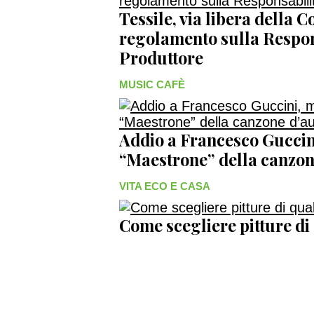
Tessile, via libera della 
regolamento sulla Respon
Produttore
MUSIC CAFÈ
Addio a Francesco Guccini
“Maestrone” della canzon
VITA ECO E CASA
Come scegliere pitture di