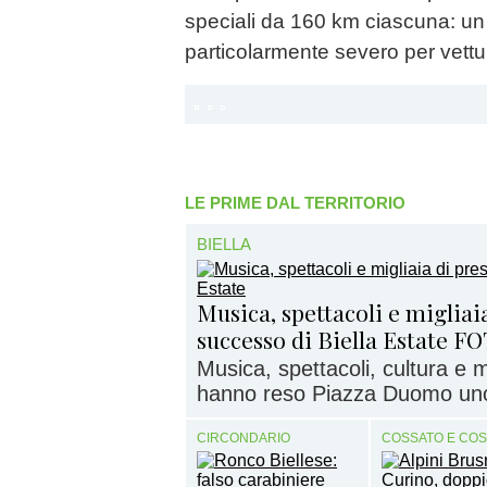
speciali da 160 km ciascuna: un
particolarmente severo per vetture
LE PRIME DAL TERRITORIO
BIELLA
Musica, spettacoli e migliaia
successo di Biella Estate F
Musica, spettacoli, cultura e
hanno reso Piazza Duomo uno d
CIRCONDARIO
COSSATO E CO