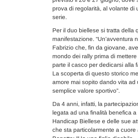
prova di regolarità, al volante di
serie.
Per il duo biellese si tratta della
manifestazione. “Un’avventura na
Fabrizio che, fin da giovane, ave
mondo dei rally prima di mette
parte il casco per dedicarsi alla 
La scoperta di questo storico m
amore mai sopito dando vita ad u
semplice valore sportivo”.
Da 4 anni, infatti, la partecipazi
legata ad una finalità benefica a
Handicap Biellese e delle sue att
che sta particolarmente a cuore 