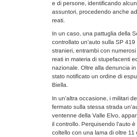
e di persone, identificando alcuni
assuntori, procedendo anche ad
reati.
In un caso, una pattuglia della
controllato un’auto sulla SP 419 
stranieri, entrambi con numerosi 
reati in materia di stupefacenti ed 
nazionale. Oltre alla denuncia in 
stato notificato un ordine di esp
Biella.
In un’altra occasione, i militari
fermato sulla stessa strada un’a
ventenne della Valle Elvo, appa
il controllo. Perquisendo l’auto è 
coltello con una lama di oltre 1