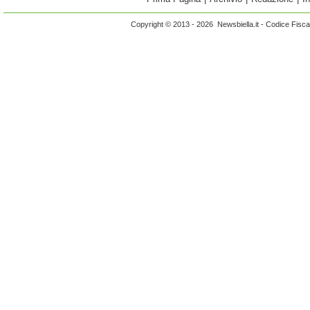
Copyright © 2013 - 2026 Newsbiella.it - Codice Fisc