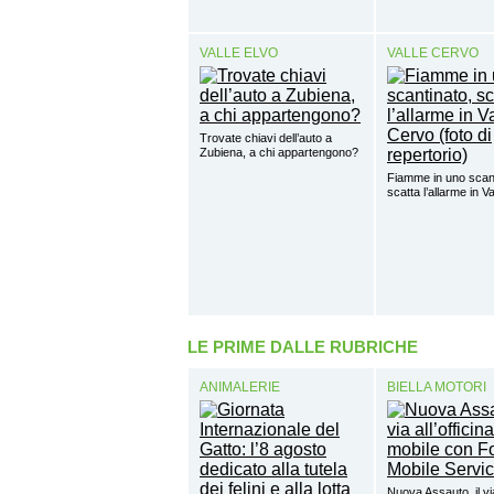
VALLE ELVO
VALLE CERVO
Trovate chiavi dell’auto a
Zubiena, a chi appartengono?
Fiamme in uno scant
scatta l’allarme in V
LE PRIME DALLE RUBRICHE
ANIMALERIE
BIELLA MOTORI
Nuova Assauto, il vi