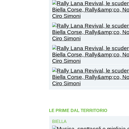
LE PRIME DAL TERRITORIO
BIELLA