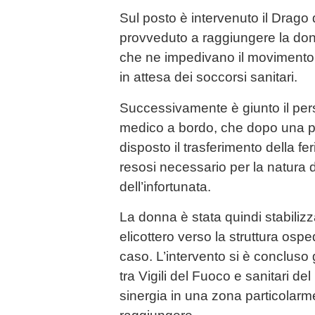
Sul posto è intervenuto il Drago 
provveduto a raggiungere la donn
che ne impedivano il movimento,
in attesa dei soccorsi sanitari.
Successivamente è giunto il per
medico a bordo, che dopo una p
disposto il trasferimento della fer
resosi necessario per la natura d
dell’infortunata.
La donna è stata quindi stabilizz
elicottero verso la struttura ospe
caso. L’intervento si è concluso 
tra Vigili del Fuoco e sanitari d
sinergia in una zona particolarme