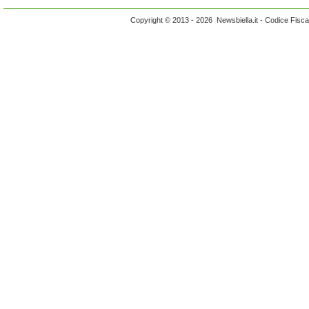
Copyright © 2013 - 2026 Newsbiella.it - Codice Fisc