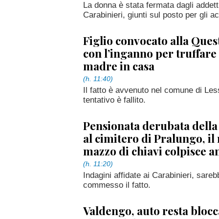
La donna è stata fermata dagli addetti 
Carabinieri, giunti sul posto per gli ac
Figlio convocato alla Quest
con l’inganno per truffare
madre in casa
(h. 11:40)
Il fatto è avvenuto nel comune di Les
tentativo è fallito.
Pensionata derubata della
al cimitero di Pralungo, il
mazzo di chiavi colpisce a
(h. 11:20)
Indagini affidate ai Carabinieri, sare
commesso il fatto.
Valdengo, auto resta blocca